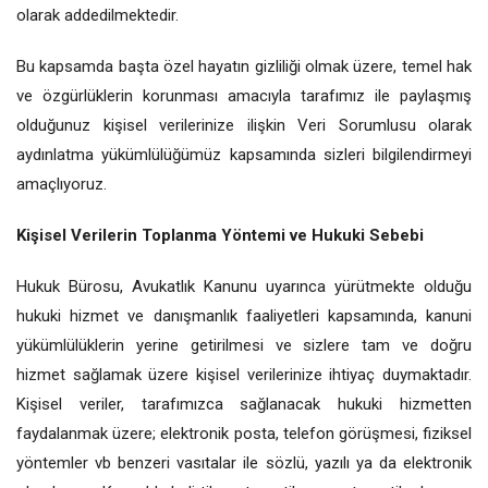
olarak addedilmektedir.
Bu kapsamda başta özel hayatın gizliliği olmak üzere, temel hak
ve özgürlüklerin korunması amacıyla tarafımız ile paylaşmış
olduğunuz kişisel verilerinize ilişkin Veri Sorumlusu olarak
aydınlatma yükümlülüğümüz kapsamında sizleri bilgilendirmeyi
amaçlıyoruz.
Kişisel Verilerin Toplanma Yöntemi ve Hukuki Sebebi
Hukuk Bürosu, Avukatlık Kanunu uyarınca yürütmekte olduğu
hukuki hizmet ve danışmanlık faaliyetleri kapsamında, kanuni
yükümlülüklerin yerine getirilmesi ve sizlere tam ve doğru
hizmet sağlamak üzere kişisel verilerinize ihtiyaç duymaktadır.
Kişisel veriler, tarafımızca sağlanacak hukuki hizmetten
faydalanmak üzere; elektronik posta, telefon görüşmesi, fiziksel
yöntemler vb benzeri vasıtalar ile sözlü, yazılı ya da elektronik