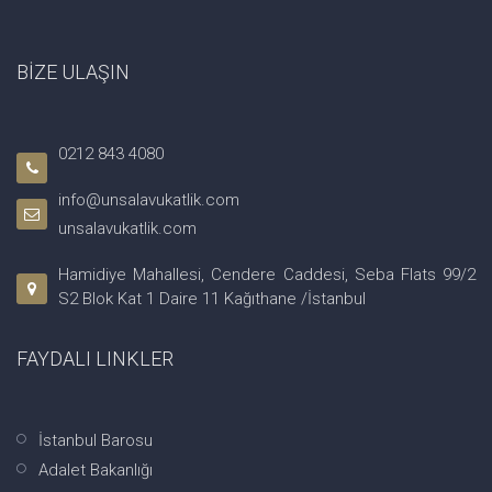
BİZE ULAŞIN
0212 843 4080
info@unsalavukatlik.com
unsalavukatlik.com
Hamidiye Mahallesi, Cendere Caddesi, Seba Flats 99/2
S2 Blok Kat 1 Daire 11 Kağıthane /İstanbul
FAYDALI LINKLER
İstanbul Barosu
Adalet Bakanlığı