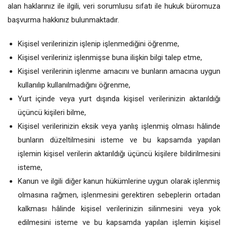
alan haklarınız ile ilgili, veri sorumlusu sıfatı ile hukuk büromuza
başvurma hakkınız bulunmaktadır.
Kişisel verilerinizin işlenip işlenmediğini öğrenme,
Kişisel verileriniz işlenmişse buna ilişkin bilgi talep etme,
Kişisel verilerinin işlenme amacını ve bunların amacına uygun
kullanılıp kullanılmadığını öğrenme,
Yurt içinde veya yurt dışında kişisel verilerinizin aktarıldığı
üçüncü kişileri bilme,
Kişisel verilerinizin eksik veya yanlış işlenmiş olması hâlinde
bunların düzeltilmesini isteme ve bu kapsamda yapılan
işlemin kişisel verilerin aktarıldığı üçüncü kişilere bildirilmesini
isteme,
Kanun ve ilgili diğer kanun hükümlerine uygun olarak işlenmiş
olmasına rağmen, işlenmesini gerektiren sebeplerin ortadan
kalkması hâlinde kişisel verilerinizin silinmesini veya yok
edilmesini isteme ve bu kapsamda yapılan işlemin kişisel