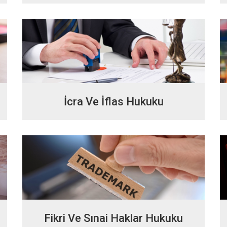
İcra Ve İflas Hukuku
Fikri Ve Sınai Haklar Hukuku