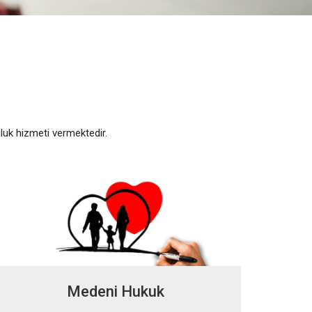
uluk hizmeti vermektedir.
Medeni Hukuk