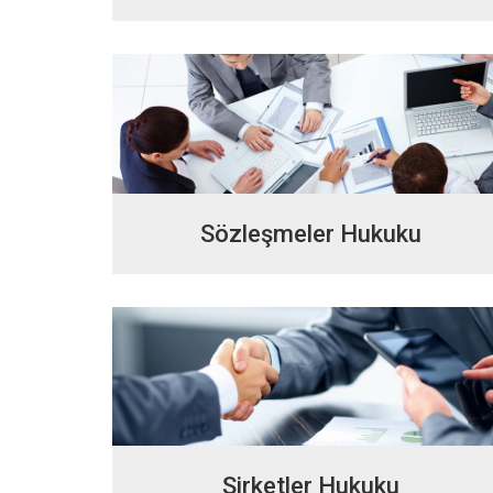
Sözleşmeler Hukuku
Şirketler Hukuku