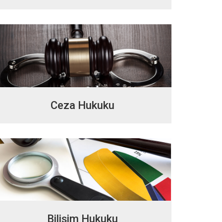
Ceza Hukuku
Bilişim Hukuku