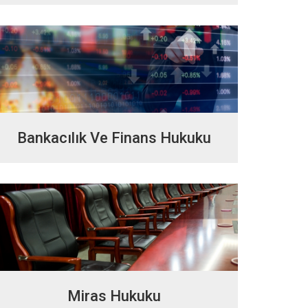
Bankacılık Ve Finans Hukuku
Miras Hukuku