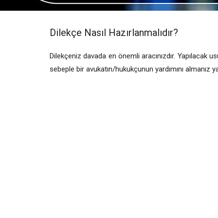
Dilekçe Nasıl Hazırlanmalıdır?
Dilekçeniz davada en önemli aracınızdır. Yapılacak us
sebeple bir avukatın/hukukçunun yardımını almanız yara