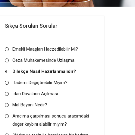
Sıkça Sorulan Sorular
Emekli Maaşları Haczedilebilir Mi?
Ceza Muhakemesinde Uzlaşma
Dilekçe Nasıl Hazırlanmalıdır?
İfademi Değiştirebilir Miyim?
İdari Davaların Açılması
Mal Beyanı Nedir?
Aracıma çarpılması sonucu aracımdaki
değer kaybını alabilir miyim?